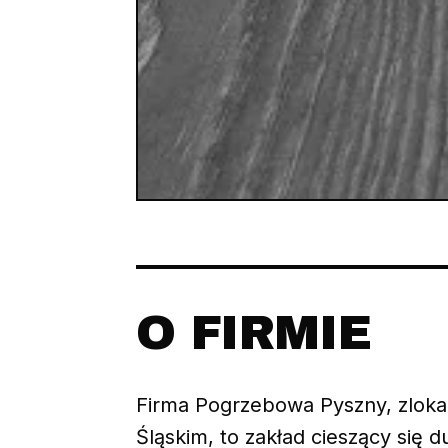
O FIRMIE
Firma Pogrzebowa Pyszny, zlokal
Śląskim, to zakład cieszący się 