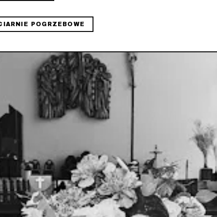
CIARNIE POGRZEBOWE