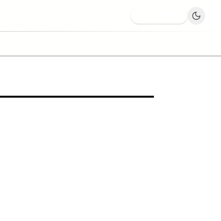
Dodaj firmę